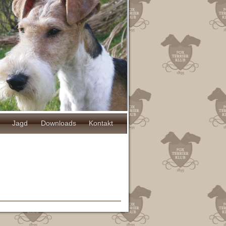
Jagd
Downloads
Kontakt