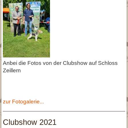
Anbei die Fotos von der Clubshow auf Schloss
Zeillern
zur Fotogalerie...
Clubshow 2021