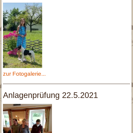
zur Fotogalerie...
Anlagenprüfung 22.5.2021