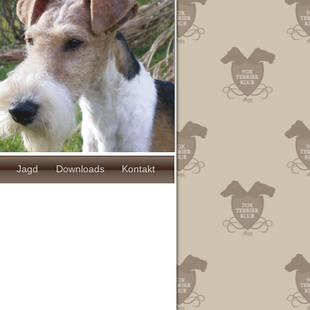
Jagd
Downloads
Kontakt