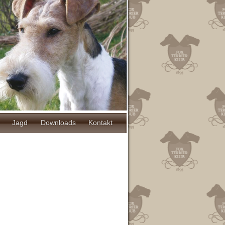
Jagd
Downloads
Kontakt