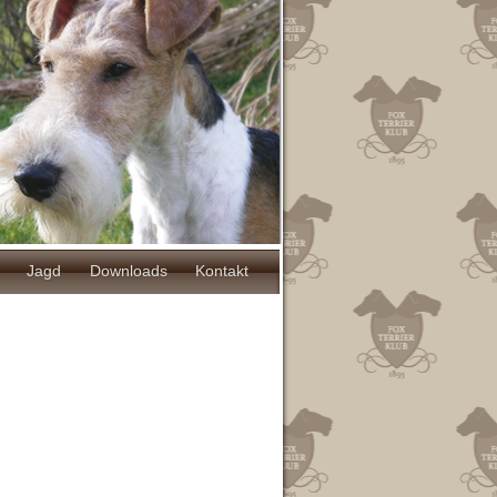
Jagd
Downloads
Kontakt