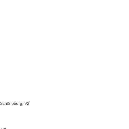
. Schöneberg, V2