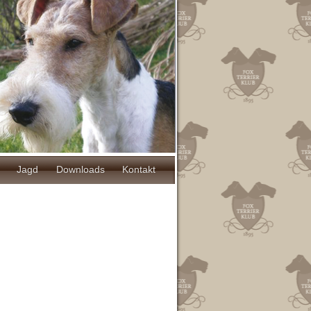
Jagd
Downloads
Kontakt