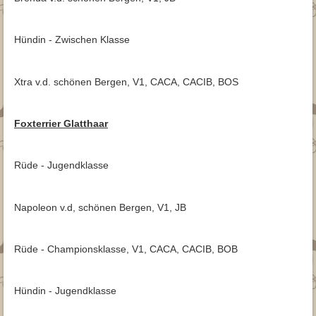
Hündin - Zwischen Klasse
Xtra v.d. schönen Bergen, V1, CACA, CACIB, BOS
Foxterrier Glatthaar
Rüde - Jugendklasse
Napoleon v.d, schönen Bergen, V1, JB
Rüde - Championsklasse, V1, CACA, CACIB, BOB
Hündin - Jugendklasse