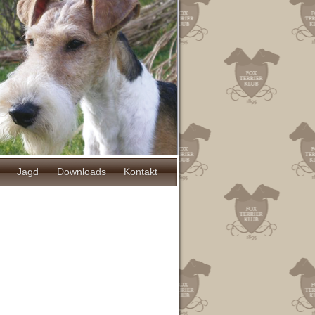
Jagd
Downloads
Kontakt